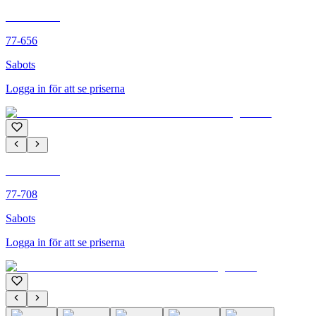
C'M PARIS
77-656
Sabots
Logga in för att se priserna
C'M PARIS
77-708
Sabots
Logga in för att se priserna