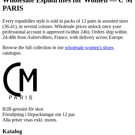
PARIS
Every espadrilles style is sold in packs of 12 pairs in assorted sizes
(36-41), in several colours. Wholesale prices unlock once your
professional account is approved (within 24h). Orders ship within
24-48h from Aubervilliers, France, with delivery across Europe.
Browse the full collection in our
wholesale women's shoes
catalogue.
B2B-grossist för skor.
Försäljning i förpackningar om 12 par.
Alla priser visas exkl. moms.
Katalog