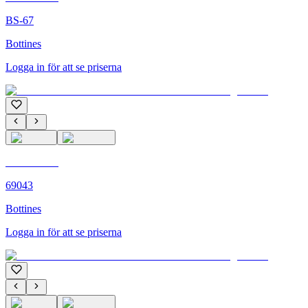
BS-67
Bottines
Logga in för att se priserna
C'M PARIS
69043
Bottines
Logga in för att se priserna