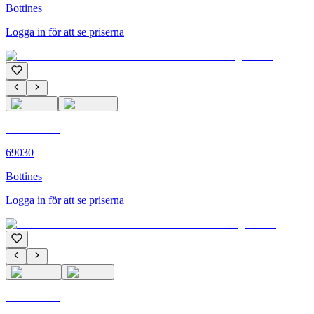
Bottines
Logga in för att se priserna
C'M PARIS
69030
Bottines
Logga in för att se priserna
C'M PARIS