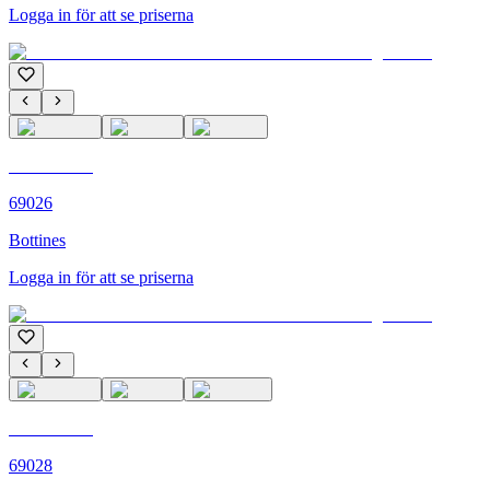
Logga in för att se priserna
C'M PARIS
69026
Bottines
Logga in för att se priserna
C'M PARIS
69028