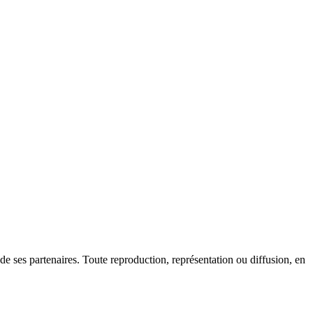
ses partenaires. Toute reproduction, représentation ou diffusion, en