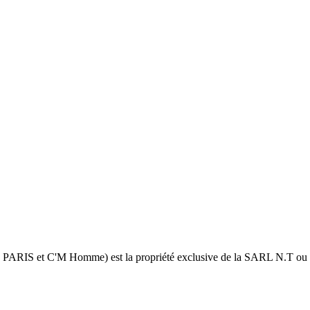
 PARIS et C'M Homme) est la propriété exclusive de la SARL N.T ou de 