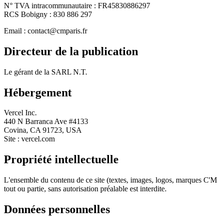
N° TVA intracommunautaire : FR45830886297
RCS Bobigny : 830 886 297
Email : contact@cmparis.fr
Directeur de la publication
Le gérant de la SARL N.T.
Hébergement
Vercel Inc.
440 N Barranca Ave #4133
Covina, CA 91723, USA
Site : vercel.com
Propriété intellectuelle
L'ensemble du contenu de ce site (textes, images, logos, marques C'M
tout ou partie, sans autorisation préalable est interdite.
Données personnelles