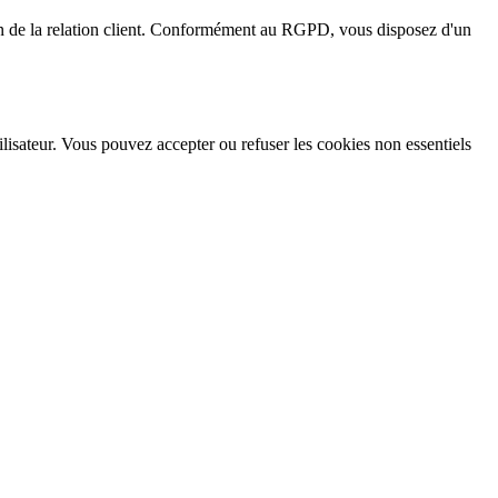
ion de la relation client. Conformément au RGPD, vous disposez d'un
ilisateur. Vous pouvez accepter ou refuser les cookies non essentiels