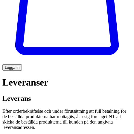
Logga in
Leveranser
Leverans
Efter orderbekräftelse och under förutsättning att full betalning för
de beställda produkterna har mottagits, åtar sig företaget NT att
skicka de beställda produkterna till kunden på den angivna
leveransadressen.