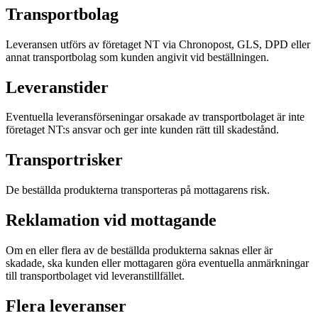
Transportbolag
Leveransen utförs av företaget NT via Chronopost, GLS, DPD eller
annat transportbolag som kunden angivit vid beställningen.
Leveranstider
Eventuella leveransförseningar orsakade av transportbolaget är inte
företaget NT:s ansvar och ger inte kunden rätt till skadestånd.
Transportrisker
De beställda produkterna transporteras på mottagarens risk.
Reklamation vid mottagande
Om en eller flera av de beställda produkterna saknas eller är
skadade, ska kunden eller mottagaren göra eventuella anmärkningar
till transportbolaget vid leveranstillfället.
Flera leveranser