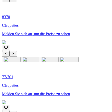
C'M PARIS
8370
Claquettes
Melden Sie sich an, um die Preise zu sehen
C'M PARIS
77-701
Claquettes
Melden Sie sich an, um die Preise zu sehen