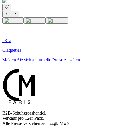
C'M PARIS
5312
Claquettes
Melden Sie sich an, um die Preise zu sehen
B2B-Schuhgrosshandel.
Verkauf pro 12er-Pack.
Alle Preise verstehen sich zzgl. MwSt.