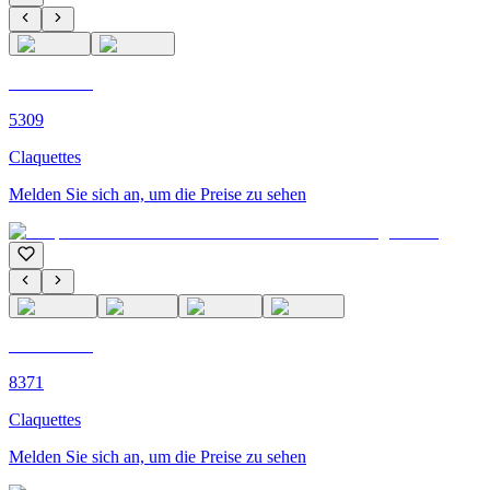
C'M PARIS
5309
Claquettes
Melden Sie sich an, um die Preise zu sehen
C'M PARIS
8371
Claquettes
Melden Sie sich an, um die Preise zu sehen