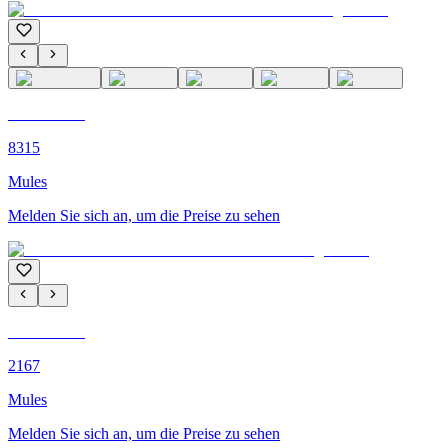
C'M PARIS
8315
Mules
Melden Sie sich an, um die Preise zu sehen
C'M PARIS
2167
Mules
Melden Sie sich an, um die Preise zu sehen