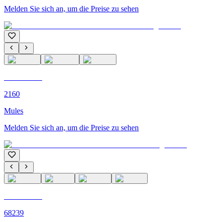
Melden Sie sich an, um die Preise zu sehen
C'M PARIS
2160
Mules
Melden Sie sich an, um die Preise zu sehen
C'M PARIS
68239