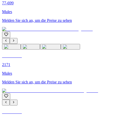
77-699
Mules
Melden Sie sich an, um die Preise zu sehen
C'M PARIS
2171
Mules
Melden Sie sich an, um die Preise zu sehen
C'M PARIS