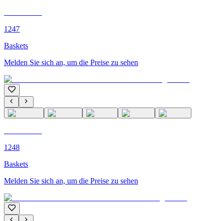
C'M PARIS
1247
Baskets
Melden Sie sich an, um die Preise zu sehen
C'M PARIS
1248
Baskets
Melden Sie sich an, um die Preise zu sehen