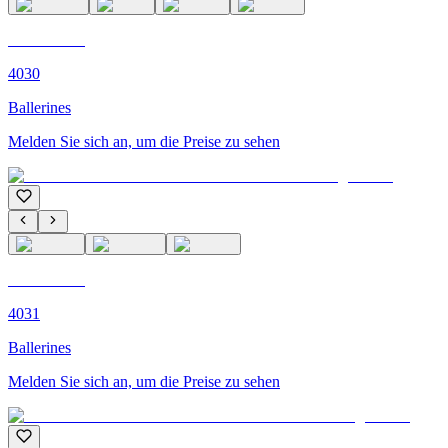
C'M PARIS
4030
Ballerines
Melden Sie sich an, um die Preise zu sehen
C'M PARIS
4031
Ballerines
Melden Sie sich an, um die Preise zu sehen