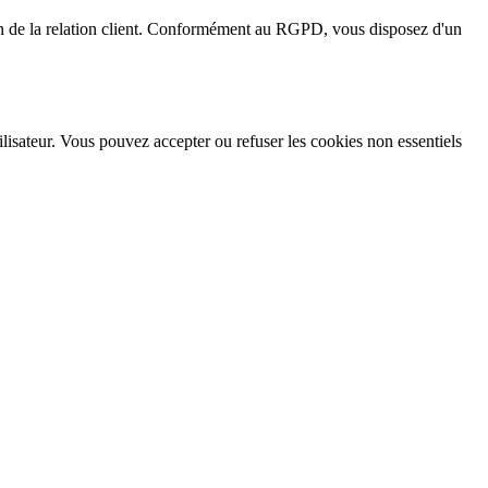
ion de la relation client. Conformément au RGPD, vous disposez d'un
ilisateur. Vous pouvez accepter ou refuser les cookies non essentiels