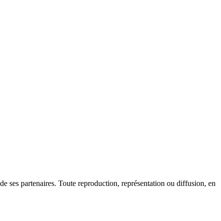
ses partenaires. Toute reproduction, représentation ou diffusion, en