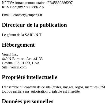
N° TVA intracommunautaire : FR45830886297
RCS Bobigny : 830 886 297
Email : contact@cmparis.fr
Directeur de la publication
Le gérant de la SARL N.T.
Hébergement
Vercel Inc.
440 N Barranca Ave #4133
Covina, CA 91723, USA
Site : vercel.com
Propriété intellectuelle
L'ensemble du contenu de ce site (textes, images, logos, marques C'M
tout ou partie, sans autorisation préalable est interdite.
Données personnelles