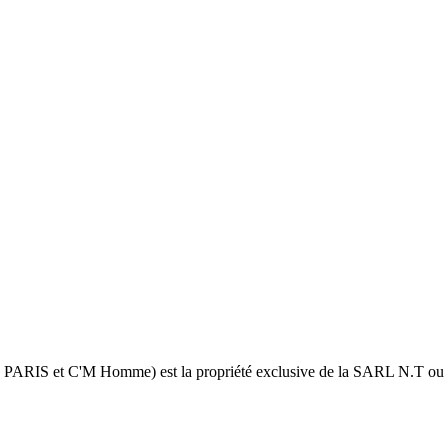
 PARIS et C'M Homme) est la propriété exclusive de la SARL N.T ou de 