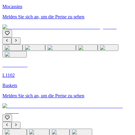
Mocassins
Melden Sie sich an, um die Preise zu sehen
C'M Homme
L1102
Baskets
Melden Sie sich an, um die Preise zu sehen