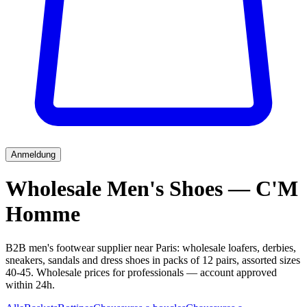
Anmeldung
Wholesale Men's Shoes — C'M
Homme
B2B men's footwear supplier near Paris: wholesale loafers, derbies,
sneakers, sandals and dress shoes in packs of 12 pairs, assorted sizes
40-45. Wholesale prices for professionals — account approved
within 24h.