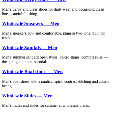
Men's derby and dress shoes for daily wear and occasions: clean
lines, careful finishing.
Wholesale Sneakers — Men
Men's sneakers, low and comfortable, plain or two-tone, built for
resale.
Wholesale Sandals — Men
Men's summer sandals: open styles, velcro straps, comfort soles —
the spring-summer essential.
Wholesale Boat shoes — Men
Men's boat shoes with a nautical spirit: contrast stitching and classic
lacing.
Wholesale Slides — Men
Men's mules and slides for summer at wholesale prices.