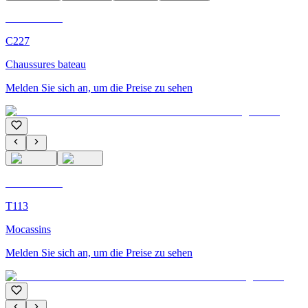
C'M Homme
C227
Chaussures bateau
Melden Sie sich an, um die Preise zu sehen
C'M Homme
T113
Mocassins
Melden Sie sich an, um die Preise zu sehen