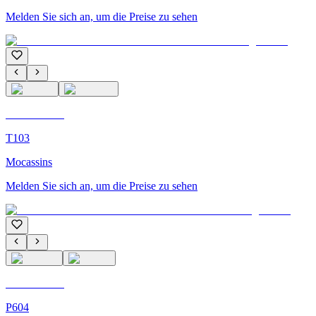
Melden Sie sich an, um die Preise zu sehen
C'M Homme
T103
Mocassins
Melden Sie sich an, um die Preise zu sehen
C'M Homme
P604