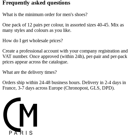
Frequently asked questions
What is the minimum order for men's shoes?
One pack of 12 pairs per colour, in assorted sizes 40-45. Mix as
many styles and colours as you like.
How do I get wholesale prices?
Create a professional account with your company registration and
VAT number. Once approved (within 24h), per-pair and per-pack
prices appear across the catalogue.
What are the delivery times?
Orders ship within 24-48 business hours. Delivery in 2-4 days in
France, 3-7 days across Europe (Chronopost, GLS, DPD).