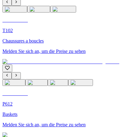
C'M Homme
T102
Chaussures a boucles
Melden Sie sich an, um die Preise zu sehen
C'M Homme
P612
Baskets
Melden Sie sich an, um die Preise zu sehen