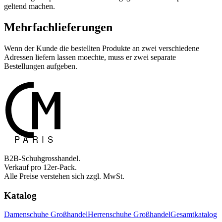
geltend machen.
Mehrfachlieferungen
Wenn der Kunde die bestellten Produkte an zwei verschiedene
Adressen liefern lassen moechte, muss er zwei separate
Bestellungen aufgeben.
B2B-Schuhgrosshandel.
Verkauf pro 12er-Pack.
Alle Preise verstehen sich zzgl. MwSt.
Katalog
Damenschuhe Großhandel
Herrenschuhe Großhandel
Gesamtkatalog