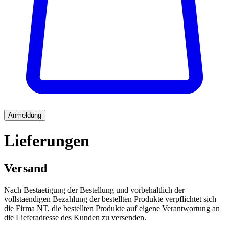
Anmeldung
Lieferungen
Versand
Nach Bestaetigung der Bestellung und vorbehaltlich der
vollstaendigen Bezahlung der bestellten Produkte verpflichtet sich
die Firma NT, die bestellten Produkte auf eigene Verantwortung an
die Lieferadresse des Kunden zu versenden.