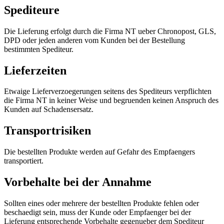
Spediteure
Die Lieferung erfolgt durch die Firma NT ueber Chronopost, GLS,
DPD oder jeden anderen vom Kunden bei der Bestellung
bestimmten Spediteur.
Lieferzeiten
Etwaige Lieferverzoegerungen seitens des Spediteurs verpflichten
die Firma NT in keiner Weise und begruenden keinen Anspruch des
Kunden auf Schadensersatz.
Transportrisiken
Die bestellten Produkte werden auf Gefahr des Empfaengers
transportiert.
Vorbehalte bei der Annahme
Sollten eines oder mehrere der bestellten Produkte fehlen oder
beschaedigt sein, muss der Kunde oder Empfaenger bei der
Lieferung entsprechende Vorbehalte gegenueber dem Spediteur