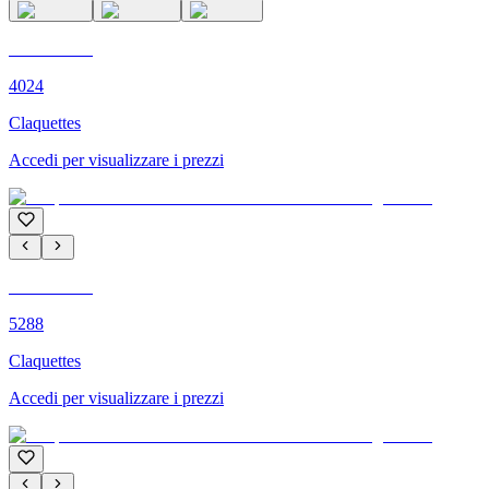
C'M PARIS
4024
Claquettes
Accedi per visualizzare i prezzi
C'M PARIS
5288
Claquettes
Accedi per visualizzare i prezzi