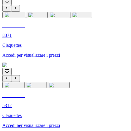
C'M PARIS
8371
Claquettes
Accedi per visualizzare i prezzi
C'M PARIS
5312
Claquettes
Accedi per visualizzare i prezzi