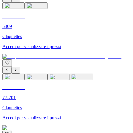
C'M PARIS
5309
Claquettes
Accedi per visualizzare i prezzi
C'M PARIS
77-701
Claquettes
Accedi per visualizzare i prezzi