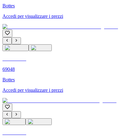
Bottes
Accedi per visualizzare i prezzi
C'M PARIS
69048
Bottes
Accedi per visualizzare i prezzi
C'M PARIS