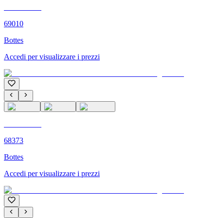
C'M PARIS
69010
Bottes
Accedi per visualizzare i prezzi
C'M PARIS
68373
Bottes
Accedi per visualizzare i prezzi