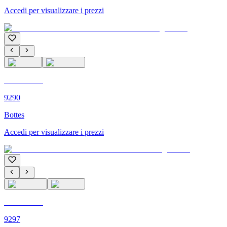
Accedi per visualizzare i prezzi
C'M PARIS
9290
Bottes
Accedi per visualizzare i prezzi
C'M PARIS
9297