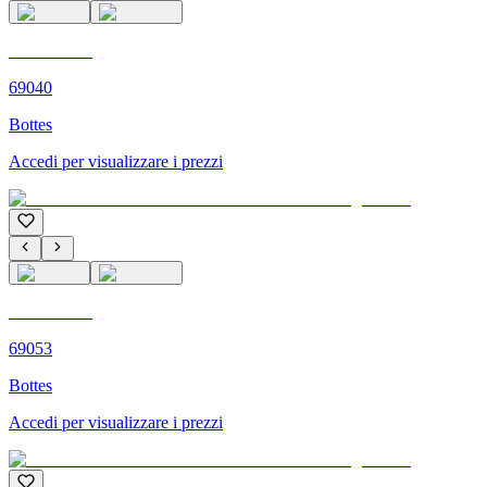
C'M PARIS
69040
Bottes
Accedi per visualizzare i prezzi
C'M PARIS
69053
Bottes
Accedi per visualizzare i prezzi