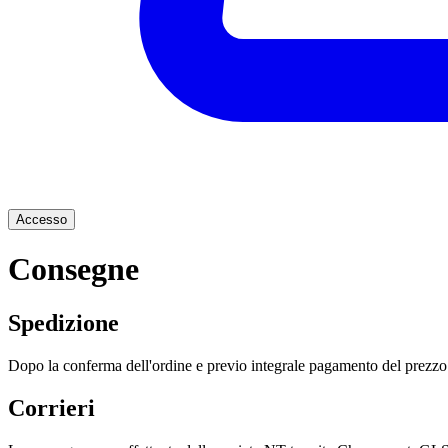
Accesso
Consegne
Spedizione
Dopo la conferma dell'ordine e previo integrale pagamento del prezzo dei
Corrieri