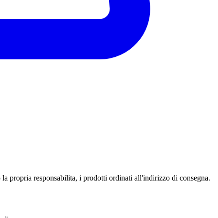
a propria responsabilita, i prodotti ordinati all'indirizzo di consegna.