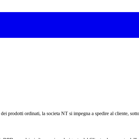
 prodotti ordinati, la societa NT si impegna a spedire al cliente, sotto l