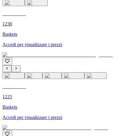
C'M PARIS
1230
Baskets
Accedi per visualizzare i prezzi
C'M PARIS
1225
Baskets
Accedi per visualizzare i prezzi