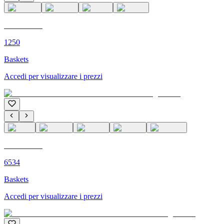
C'M PARIS
1250
Baskets
Accedi per visualizzare i prezzi
C'M PARIS
6534
Baskets
Accedi per visualizzare i prezzi