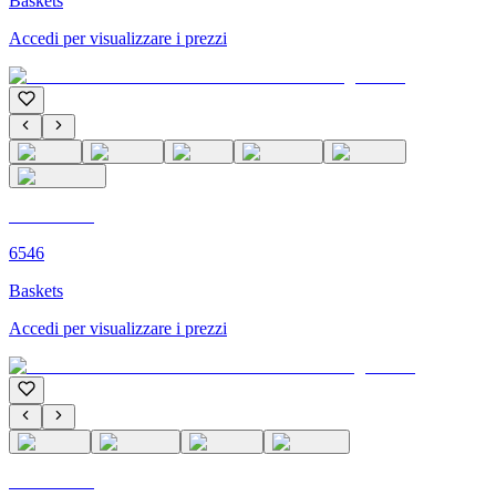
Baskets
Accedi per visualizzare i prezzi
C'M PARIS
6546
Baskets
Accedi per visualizzare i prezzi
C'M PARIS