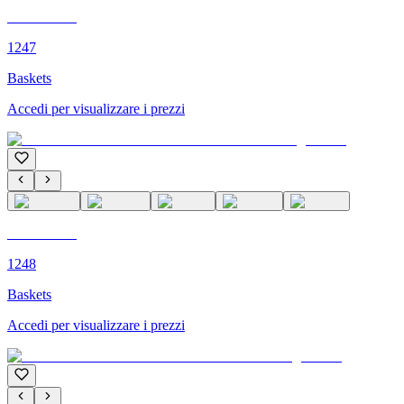
C'M PARIS
1247
Baskets
Accedi per visualizzare i prezzi
C'M PARIS
1248
Baskets
Accedi per visualizzare i prezzi