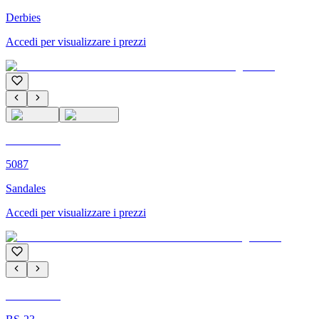
Derbies
Accedi per visualizzare i prezzi
C'M PARIS
5087
Sandales
Accedi per visualizzare i prezzi
C'M PARIS