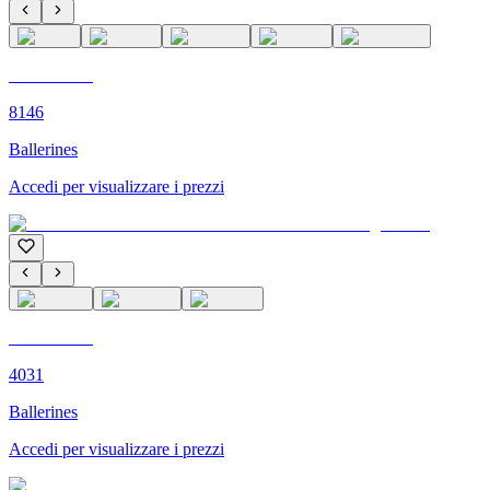
C'M PARIS
8146
Ballerines
Accedi per visualizzare i prezzi
C'M PARIS
4031
Ballerines
Accedi per visualizzare i prezzi