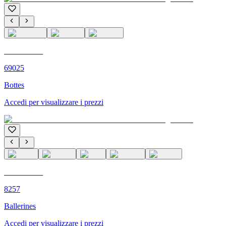
C'M PARIS
69025
Bottes
Accedi per visualizzare i prezzi
C'M PARIS
8257
Ballerines
Accedi per visualizzare i prezzi