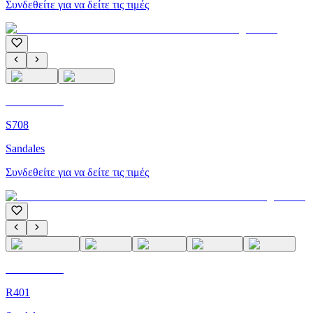
Συνδεθείτε για να δείτε τις τιμές
C'M Homme
S708
Sandales
Συνδεθείτε για να δείτε τις τιμές
C'M Homme
R401