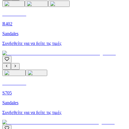
C'M Homme
R402
Sandales
Συνδεθείτε για να δείτε τις τιμές
C'M Homme
S705
Sandales
Συνδεθείτε για να δείτε τις τιμές