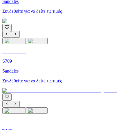
Sandales
Συνδεθείτε για να δείτε τις τιμές
C'M Homme
S709
Sandales
Συνδεθείτε για να δείτε τις τιμές
C'M Homme