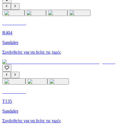
C'M Homme
R404
Sandales
Συνδεθείτε για να δείτε τις τιμές
C'M Homme
T135
Sandales
Συνδεθείτε για να δείτε τις τιμές