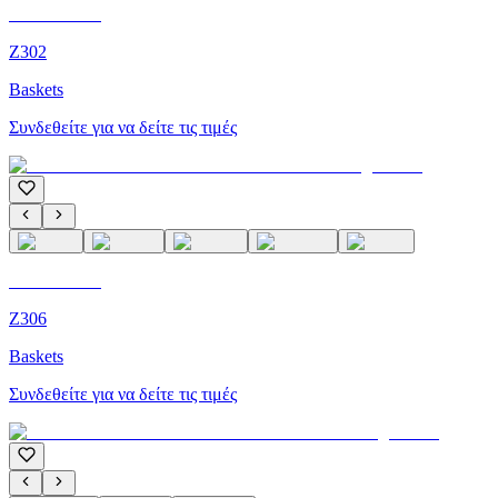
C'M Homme
Z302
Baskets
Συνδεθείτε για να δείτε τις τιμές
C'M Homme
Z306
Baskets
Συνδεθείτε για να δείτε τις τιμές