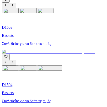
C'M Homme
D1503
Baskets
Συνδεθείτε για να δείτε τις τιμές
C'M Homme
D1504
Baskets
Συνδεθείτε για να δείτε τις τιμές