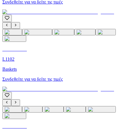
Συνδεθείτε για να δείτε τις τιμές
C'M Homme
L1102
Baskets
Συνδεθείτε για να δείτε τις τιμές
C'M Homme