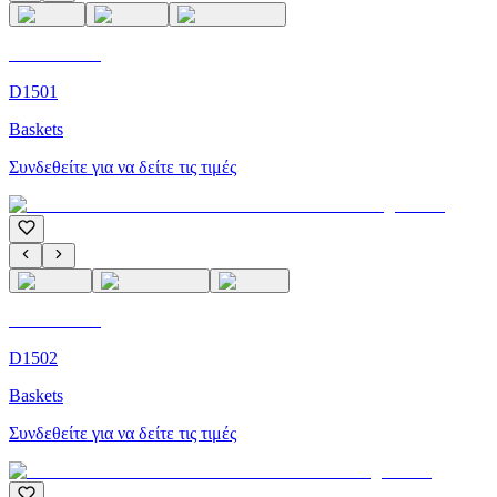
C'M Homme
D1501
Baskets
Συνδεθείτε για να δείτε τις τιμές
C'M Homme
D1502
Baskets
Συνδεθείτε για να δείτε τις τιμές