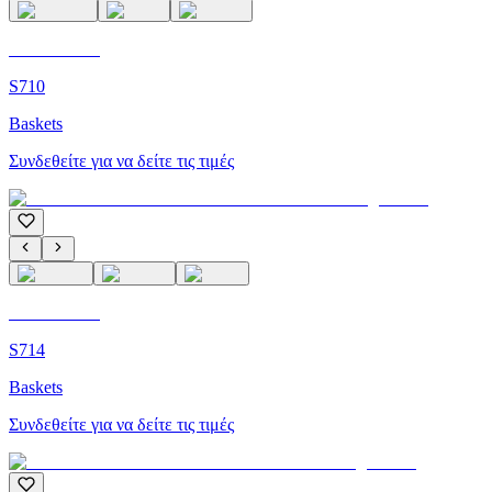
C'M Homme
S710
Baskets
Συνδεθείτε για να δείτε τις τιμές
C'M Homme
S714
Baskets
Συνδεθείτε για να δείτε τις τιμές