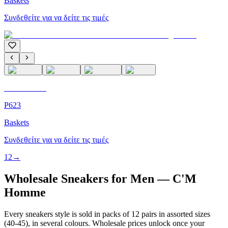
Baskets
Συνδεθείτε για να δείτε τις τιμές
C'M Homme
P623
Baskets
Συνδεθείτε για να δείτε τις τιμές
1
2
→
Wholesale Sneakers for Men — C'M
Homme
Every sneakers style is sold in packs of 12 pairs in assorted sizes
(40-45), in several colours. Wholesale prices unlock once your