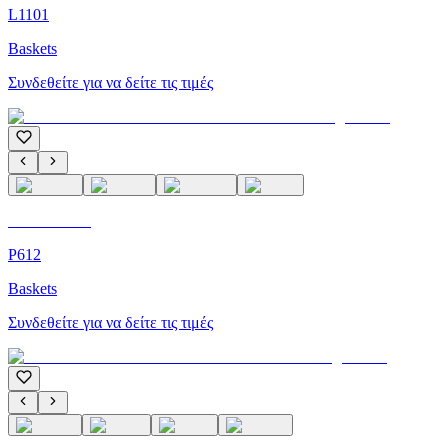
L1101
Baskets
Συνδεθείτε για να δείτε τις τιμές
C'M Homme
P612
Baskets
Συνδεθείτε για να δείτε τις τιμές