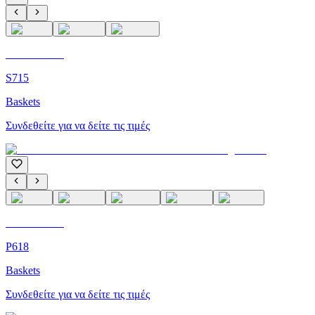
C'M Homme
S715
Baskets
Συνδεθείτε για να δείτε τις τιμές
C'M Homme
P618
Baskets
Συνδεθείτε για να δείτε τις τιμές