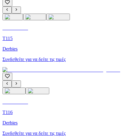
C'M Homme
T115
Derbies
Συνδεθείτε για να δείτε τις τιμές
C'M Homme
T116
Derbies
Συνδεθείτε για να δείτε τις τιμές