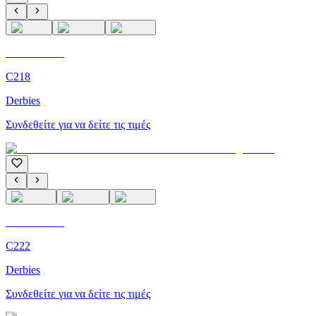
C'M Homme
C218
Derbies
Συνδεθείτε για να δείτε τις τιμές
C'M Homme
C222
Derbies
Συνδεθείτε για να δείτε τις τιμές