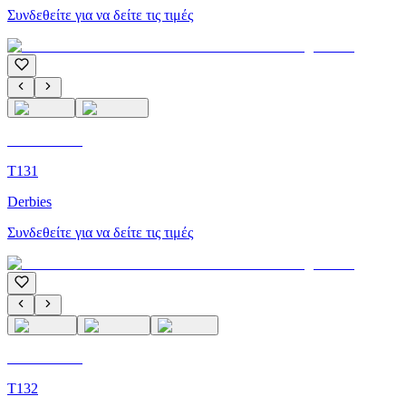
Συνδεθείτε για να δείτε τις τιμές
C'M Homme
T131
Derbies
Συνδεθείτε για να δείτε τις τιμές
C'M Homme
T132