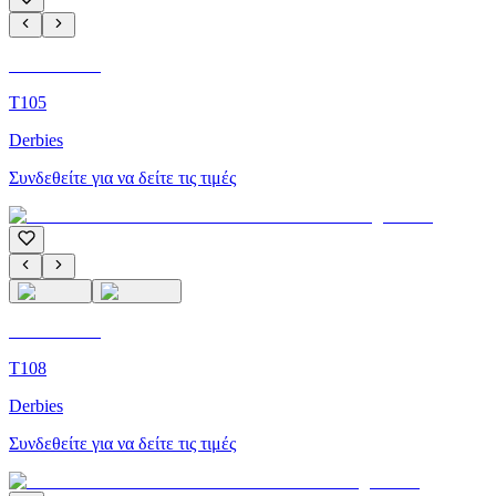
C'M Homme
T105
Derbies
Συνδεθείτε για να δείτε τις τιμές
C'M Homme
T108
Derbies
Συνδεθείτε για να δείτε τις τιμές