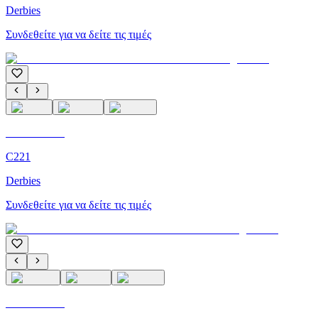
Derbies
Συνδεθείτε για να δείτε τις τιμές
C'M Homme
C221
Derbies
Συνδεθείτε για να δείτε τις τιμές
C'M Homme