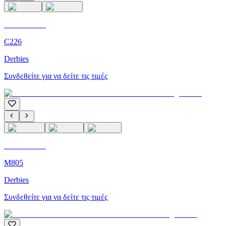
C'M Homme
C226
Derbies
Συνδεθείτε για να δείτε τις τιμές
C'M Homme
M805
Derbies
Συνδεθείτε για να δείτε τις τιμές