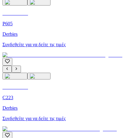
C'M Homme
P605
Derbies
Συνδεθείτε για να δείτε τις τιμές
C'M Homme
C223
Derbies
Συνδεθείτε για να δείτε τις τιμές