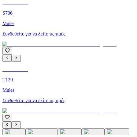
C'M Homme
S706
Mules
Συνδεθείτε για να δείτε τις τιμές
C'M Homme
T129
Mules
Συνδεθείτε για να δείτε τις τιμές