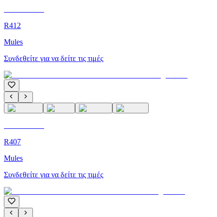
C'M Homme
R412
Mules
Συνδεθείτε για να δείτε τις τιμές
C'M Homme
R407
Mules
Συνδεθείτε για να δείτε τις τιμές