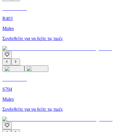
C'M Homme
R403
Mules
Συνδεθείτε για να δείτε τις τιμές
C'M Homme
S704
Mules
Συνδεθείτε για να δείτε τις τιμές