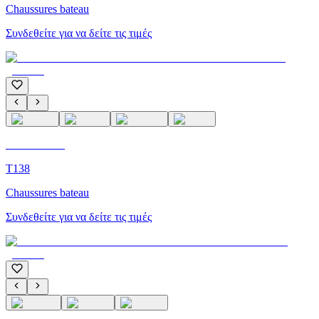
Chaussures bateau
Συνδεθείτε για να δείτε τις τιμές
C'M Homme
T138
Chaussures bateau
Συνδεθείτε για να δείτε τις τιμές