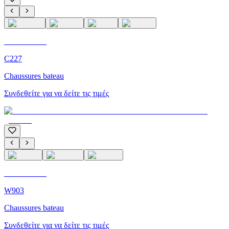
C'M Homme
C227
Chaussures bateau
Συνδεθείτε για να δείτε τις τιμές
C'M Homme
W903
Chaussures bateau
Συνδεθείτε για να δείτε τις τιμές