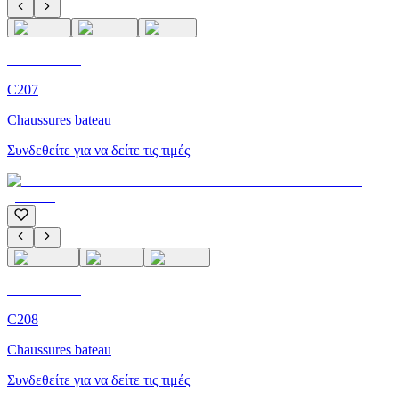
C'M Homme
C207
Chaussures bateau
Συνδεθείτε για να δείτε τις τιμές
C'M Homme
C208
Chaussures bateau
Συνδεθείτε για να δείτε τις τιμές