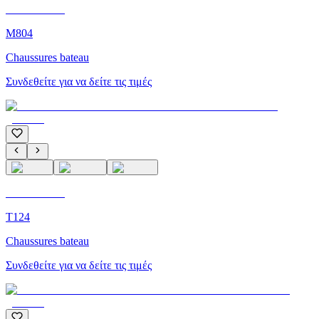
C'M Homme
M804
Chaussures bateau
Συνδεθείτε για να δείτε τις τιμές
C'M Homme
T124
Chaussures bateau
Συνδεθείτε για να δείτε τις τιμές