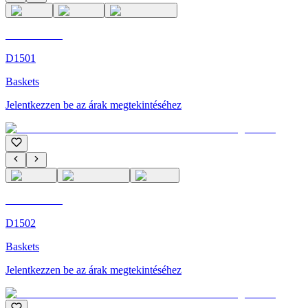
C'M Homme
D1501
Baskets
Jelentkezzen be az árak megtekintéséhez
C'M Homme
D1502
Baskets
Jelentkezzen be az árak megtekintéséhez