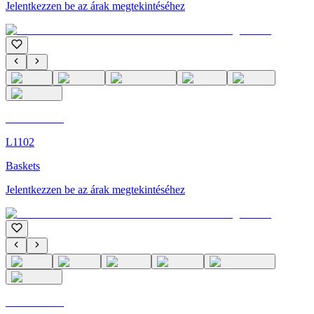
Jelentkezzen be az árak megtekintéséhez
C'M Homme
L1102
Baskets
Jelentkezzen be az árak megtekintéséhez
C'M Homme