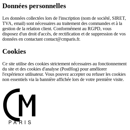
Données personnelles
Les données collectées lors de l'inscription (nom de société, SIRET,
TVA, email) sont nécessaires au traitement des commandes et à la
gestion de la relation client. Conformément au RGPD, vous
disposez d'un droit d'accès, de rectification et de suppression de vos
données en contactant contact@cmparis.fr.
Cookies
Ce site utilise des cookies strictement nécessaires au fonctionnement
du site et des cookies d'analyse (PostHog) pour améliorer
l'expérience utilisateur. Vous pouvez accepter ou refuser les cookies
non essentiels via la bannière affichée lors de votre première visite.