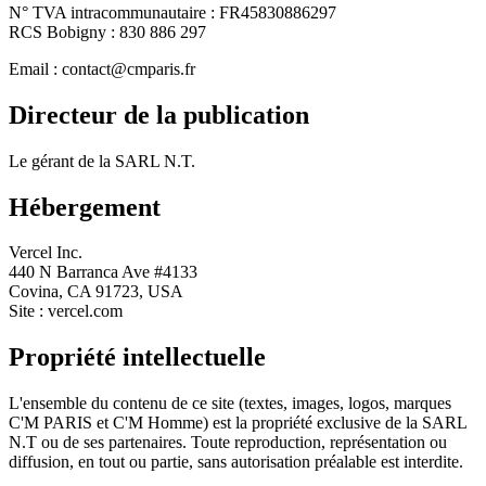
N° TVA intracommunautaire : FR45830886297
RCS Bobigny : 830 886 297
Email : contact@cmparis.fr
Directeur de la publication
Le gérant de la SARL N.T.
Hébergement
Vercel Inc.
440 N Barranca Ave #4133
Covina, CA 91723, USA
Site : vercel.com
Propriété intellectuelle
L'ensemble du contenu de ce site (textes, images, logos, marques
C'M PARIS et C'M Homme) est la propriété exclusive de la SARL
N.T ou de ses partenaires. Toute reproduction, représentation ou
diffusion, en tout ou partie, sans autorisation préalable est interdite.