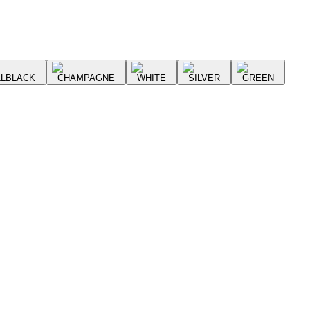
LLBLACK
CHAMPAGNE
WHITE
SILVER
GREEN