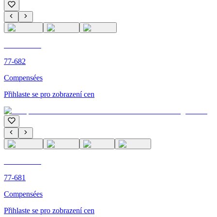
C'M PARIS
77-682
Compensées
Přihlaste se pro zobrazení cen
C'M PARIS
77-681
Compensées
Přihlaste se pro zobrazení cen