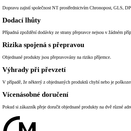
Dopravu zajistí společnost NT prostřednictvím Chronopost, GLS, DP
Dodací lhůty
Případná zpoždění dodávky ze strany přepravce nejsou v žádném příp
Rizika spojená s přepravou
Objednané produkty jsou přepravovány na riziko příjemce.
Výhrady při převzetí
V případě, že některý z objednaných produktů chybí nebo je poškoze
Vícenásobné doručení
Pokud si zákazník přeje doručit objednané produkty na dvě různé adr