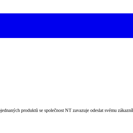
jednaných produktů se společnost NT zavazuje odeslat svému zákazník