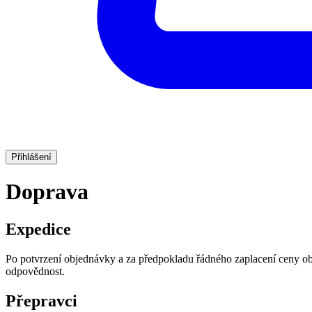
Přihlášení
Doprava
Expedice
Po potvrzení objednávky a za předpokladu řádného zaplacení ceny ob
odpovědnost.
Přepravci