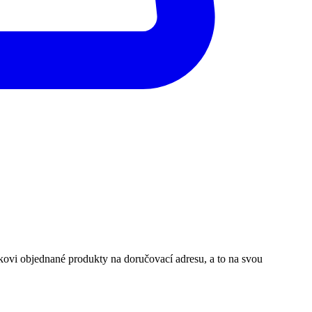
ovi objednané produkty na doručovací adresu, a to na svou