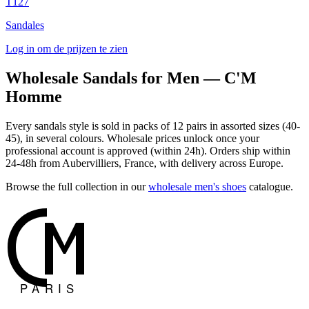
T127
Sandales
Log in om de prijzen te zien
Wholesale Sandals for Men — C'M
Homme
Every sandals style is sold in packs of 12 pairs in assorted sizes (40-
45), in several colours. Wholesale prices unlock once your
professional account is approved (within 24h). Orders ship within
24-48h from Aubervilliers, France, with delivery across Europe.
Browse the full collection in our
wholesale men's shoes
catalogue.