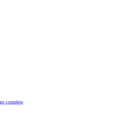
go completo