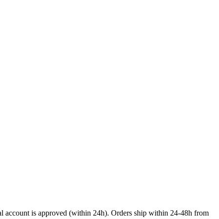
onal account is approved (within 24h). Orders ship within 24-48h from