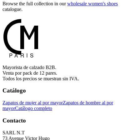
Browse the full collection in our
wholesale women's shoes
catalogue.
Mayorista de calzado B2B.
Venta por pack de 12 pares.
Todos los precios se muestran sin IVA.
Catálogo
Zapatos de mujer al por mayor
Zapatos de hombre al por
mayor
Catálogo completo
Contacto
SARL N.T
73 Avenue Victor Hugo