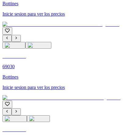
Bottines
Inicie sesion para ver los precios
C'M PARIS
69030
Bottines
Inicie sesion para ver los precios
C'M PARIS