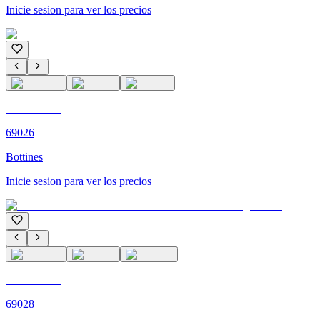
Inicie sesion para ver los precios
C'M PARIS
69026
Bottines
Inicie sesion para ver los precios
C'M PARIS
69028