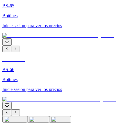
BS-65
Bottines
Inicie sesion para ver los precios
C'M PARIS
BS-66
Bottines
Inicie sesion para ver los precios
C'M PARIS