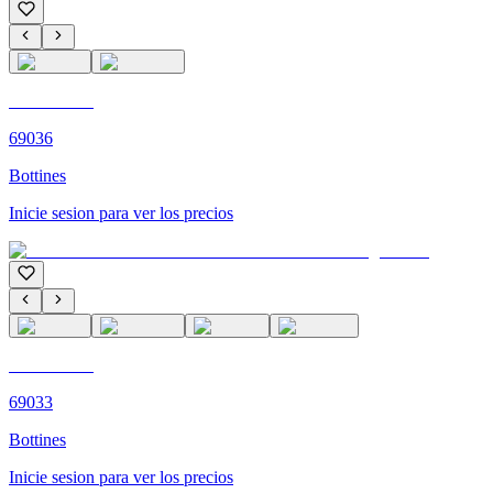
C'M PARIS
69036
Bottines
Inicie sesion para ver los precios
C'M PARIS
69033
Bottines
Inicie sesion para ver los precios