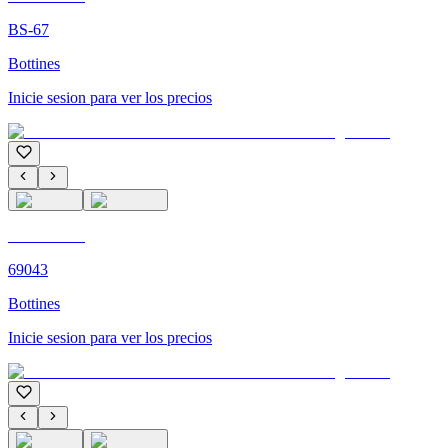
BS-67
Bottines
Inicie sesion para ver los precios
C'M PARIS
69043
Bottines
Inicie sesion para ver los precios