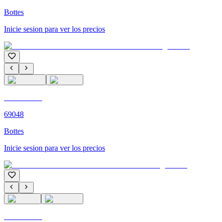
Bottes
Inicie sesion para ver los precios
C'M PARIS
69048
Bottes
Inicie sesion para ver los precios
C'M PARIS