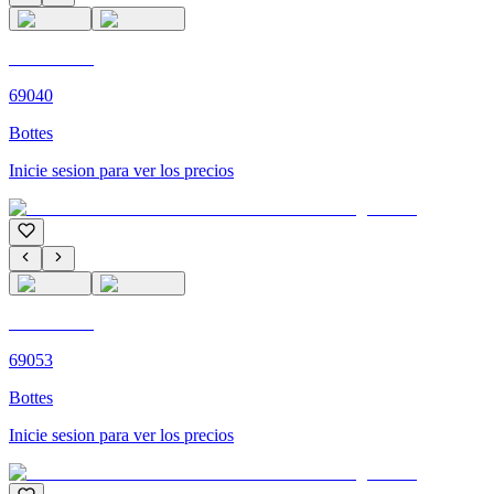
C'M PARIS
69040
Bottes
Inicie sesion para ver los precios
C'M PARIS
69053
Bottes
Inicie sesion para ver los precios