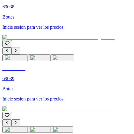
69038
Bottes
Inicie sesion para ver los precios
C'M PARIS
69039
Bottes
Inicie sesion para ver los precios