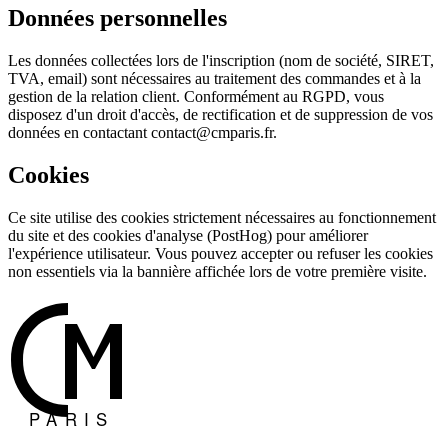
Données personnelles
Les données collectées lors de l'inscription (nom de société, SIRET,
TVA, email) sont nécessaires au traitement des commandes et à la
gestion de la relation client. Conformément au RGPD, vous
disposez d'un droit d'accès, de rectification et de suppression de vos
données en contactant contact@cmparis.fr.
Cookies
Ce site utilise des cookies strictement nécessaires au fonctionnement
du site et des cookies d'analyse (PostHog) pour améliorer
l'expérience utilisateur. Vous pouvez accepter ou refuser les cookies
non essentiels via la bannière affichée lors de votre première visite.