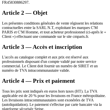
FR45830886297.
Article 2 — Objet
Les présentes conditions générales de vente régissent les relations
contractuelles entre la SARL N.T, exploitant les marques C'M
PARIS et C'M Homme, et tout acheteur professionnel (ci-après le «
Client ») effectuant une commande sur le site cmparis.fr.
Article 3 — Accès et inscription
L'accès au catalogue complet et aux prix est réservé aux
professionnels disposant d'un compte validé par notre service
commercial. Le Client doit fournir un numéro de SIRET et un
numéro de TVA intracommunautaire valide.
Article 4 — Prix et paiement
Tous les prix sont indiqués en euros hors taxes (HT). La TVA
applicable est de 20 % pour les livraisons en France métropolitaine.
Les livraisons intracommunautaires sont exonérées de TVA
(autoliquidation). Le paiement s'effectue par carte bancaire via la
plateforme sécurisée Stripe.