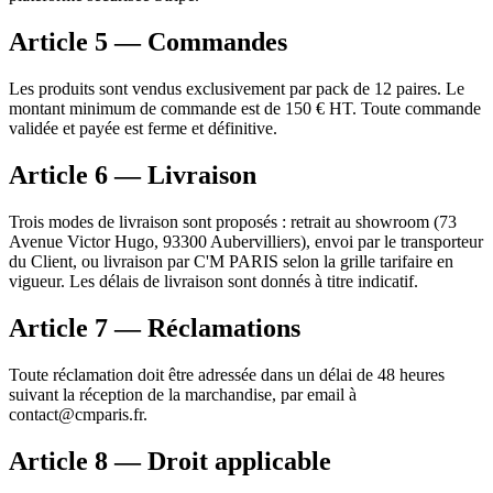
Article 5 — Commandes
Les produits sont vendus exclusivement par pack de 12 paires. Le
montant minimum de commande est de 150 € HT. Toute commande
validée et payée est ferme et définitive.
Article 6 — Livraison
Trois modes de livraison sont proposés : retrait au showroom (73
Avenue Victor Hugo, 93300 Aubervilliers), envoi par le transporteur
du Client, ou livraison par C'M PARIS selon la grille tarifaire en
vigueur. Les délais de livraison sont donnés à titre indicatif.
Article 7 — Réclamations
Toute réclamation doit être adressée dans un délai de 48 heures
suivant la réception de la marchandise, par email à
contact@cmparis.fr.
Article 8 — Droit applicable