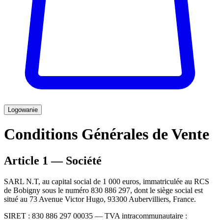
Logowanie
Conditions Générales de Vente
Article 1 — Société
SARL N.T, au capital social de 1 000 euros, immatriculée au RCS
de Bobigny sous le numéro 830 886 297, dont le siège social est
situé au 73 Avenue Victor Hugo, 93300 Aubervilliers, France.
SIRET : 830 886 297 00035 — TVA intracommunautaire :