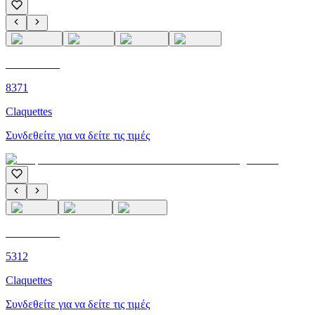
C'M PARIS
8371
Claquettes
Συνδεθείτε για να δείτε τις τιμές
C'M PARIS
5312
Claquettes
Συνδεθείτε για να δείτε τις τιμές