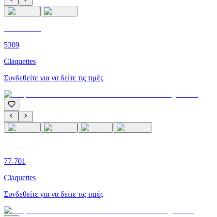
C'M PARIS
5309
Claquettes
Συνδεθείτε για να δείτε τις τιμές
C'M PARIS
77-701
Claquettes
Συνδεθείτε για να δείτε τις τιμές