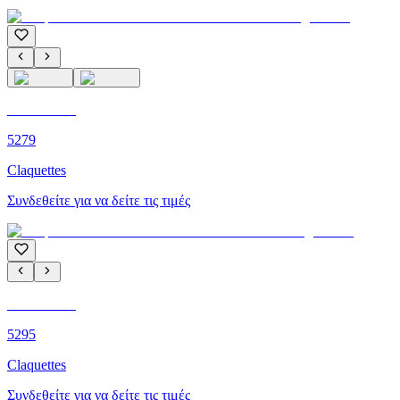
C'M PARIS
5279
Claquettes
Συνδεθείτε για να δείτε τις τιμές
C'M PARIS
5295
Claquettes
Συνδεθείτε για να δείτε τις τιμές