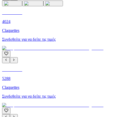
C'M PARIS
4024
Claquettes
Συνδεθείτε για να δείτε τις τιμές
C'M PARIS
5288
Claquettes
Συνδεθείτε για να δείτε τις τιμές