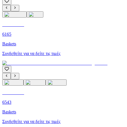
C'M PARIS
6165
Baskets
Συνδεθείτε για να δείτε τις τιμές
C'M PARIS
6543
Baskets
Συνδεθείτε για να δείτε τις τιμές