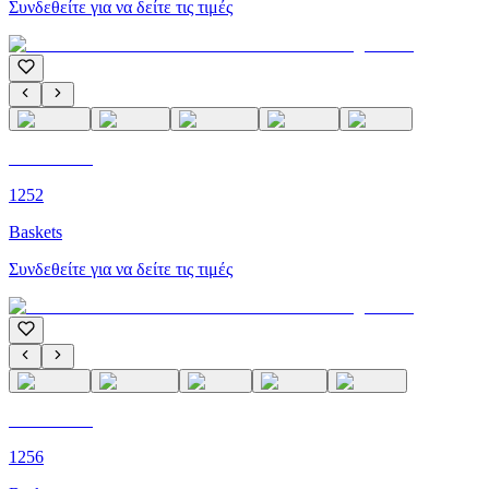
Συνδεθείτε για να δείτε τις τιμές
C'M PARIS
1252
Baskets
Συνδεθείτε για να δείτε τις τιμές
C'M PARIS
1256