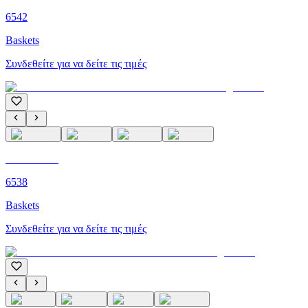
6542
Baskets
Συνδεθείτε για να δείτε τις τιμές
C'M PARIS
6538
Baskets
Συνδεθείτε για να δείτε τις τιμές