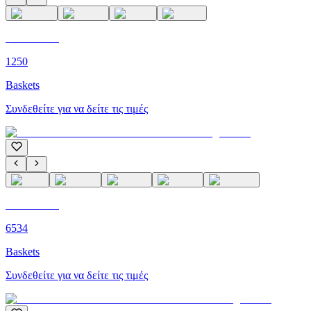
C'M PARIS
1250
Baskets
Συνδεθείτε για να δείτε τις τιμές
C'M PARIS
6534
Baskets
Συνδεθείτε για να δείτε τις τιμές