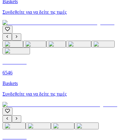
Baskets
Συνδεθείτε για να δείτε τις τιμές
C'M PARIS
6546
Baskets
Συνδεθείτε για να δείτε τις τιμές
C'M PARIS