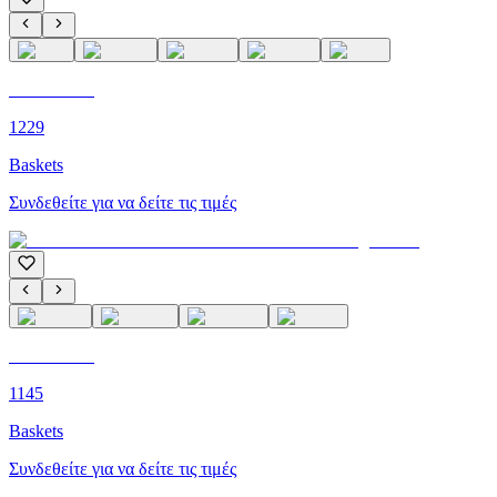
C'M PARIS
1229
Baskets
Συνδεθείτε για να δείτε τις τιμές
C'M PARIS
1145
Baskets
Συνδεθείτε για να δείτε τις τιμές