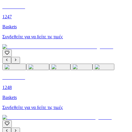
C'M PARIS
1247
Baskets
Συνδεθείτε για να δείτε τις τιμές
C'M PARIS
1248
Baskets
Συνδεθείτε για να δείτε τις τιμές