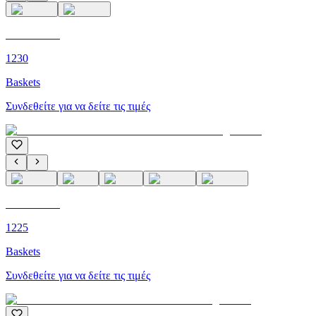
C'M PARIS
1230
Baskets
Συνδεθείτε για να δείτε τις τιμές
C'M PARIS
1225
Baskets
Συνδεθείτε για να δείτε τις τιμές