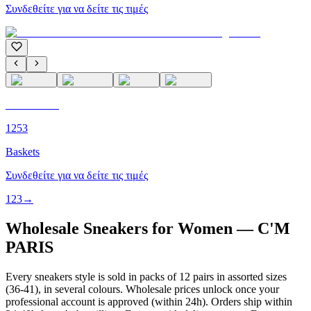
Συνδεθείτε για να δείτε τις τιμές
C'M PARIS
1253
Baskets
Συνδεθείτε για να δείτε τις τιμές
1
2
3
→
Wholesale Sneakers for Women — C'M
PARIS
Every sneakers style is sold in packs of 12 pairs in assorted sizes
(36-41), in several colours. Wholesale prices unlock once your
professional account is approved (within 24h). Orders ship within