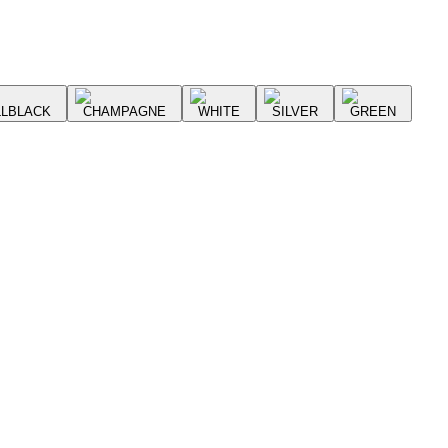
LLBLACK
CHAMPAGNE
WHITE
SILVER
GREEN