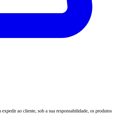
pedir ao cliente, sob a sua responsabilidade, os produtos