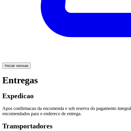
Iniciar sessao
Entregas
Expedicao
Apos confirmacao da encomenda e sob reserva do pagamento integral 
encomendados para o endereco de entrega.
Transportadores