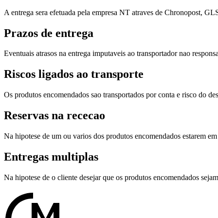
A entrega sera efetuada pela empresa NT atraves de Chronopost, GL
Prazos de entrega
Eventuais atrasos na entrega imputaveis ao transportador nao respons
Riscos ligados ao transporte
Os produtos encomendados sao transportados por conta e risco do dest
Reservas na rececao
Na hipotese de um ou varios dos produtos encomendados estarem em fal
Entregas multiplas
Na hipotese de o cliente desejar que os produtos encomendados sejam