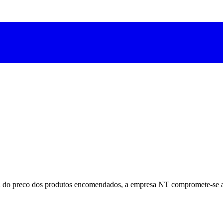
do preco dos produtos encomendados, a empresa NT compromete-se a ex