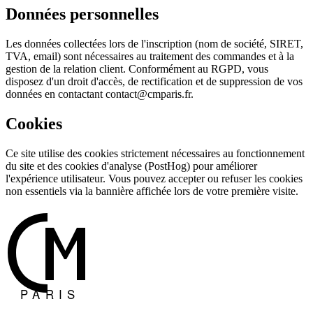
Données personnelles
Les données collectées lors de l'inscription (nom de société, SIRET,
TVA, email) sont nécessaires au traitement des commandes et à la
gestion de la relation client. Conformément au RGPD, vous
disposez d'un droit d'accès, de rectification et de suppression de vos
données en contactant contact@cmparis.fr.
Cookies
Ce site utilise des cookies strictement nécessaires au fonctionnement
du site et des cookies d'analyse (PostHog) pour améliorer
l'expérience utilisateur. Vous pouvez accepter ou refuser les cookies
non essentiels via la bannière affichée lors de votre première visite.