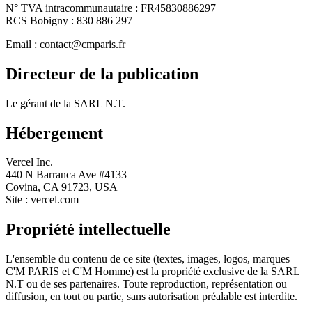
N° TVA intracommunautaire : FR45830886297
RCS Bobigny : 830 886 297
Email : contact@cmparis.fr
Directeur de la publication
Le gérant de la SARL N.T.
Hébergement
Vercel Inc.
440 N Barranca Ave #4133
Covina, CA 91723, USA
Site : vercel.com
Propriété intellectuelle
L'ensemble du contenu de ce site (textes, images, logos, marques
C'M PARIS et C'M Homme) est la propriété exclusive de la SARL
N.T ou de ses partenaires. Toute reproduction, représentation ou
diffusion, en tout ou partie, sans autorisation préalable est interdite.