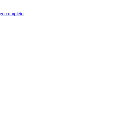
go completo