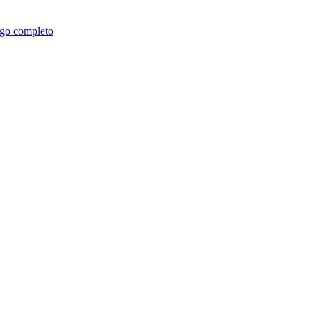
go completo