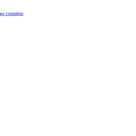
go completo