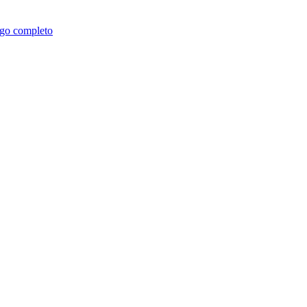
go completo